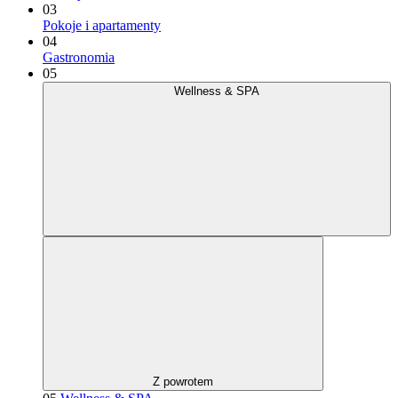
03
Pokoje i apartamenty
04
Gastronomia
05
Wellness & SPA
Z powrotem