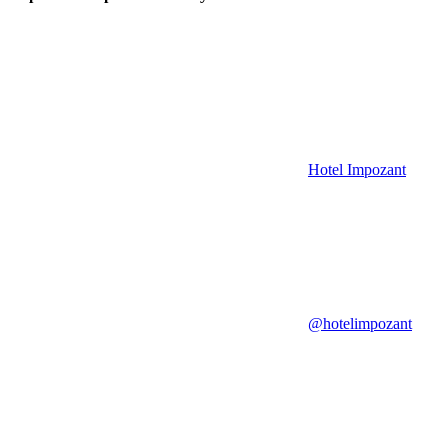
Hotel Impozant
@hotelimpozant