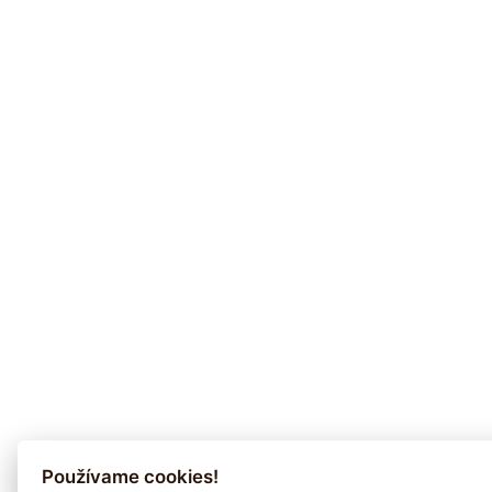
Používame cookies!