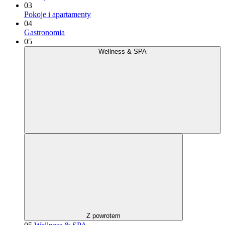
03
Pokoje i apartamenty
04
Gastronomia
05
Wellness & SPA
Z powrotem