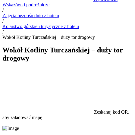
Wskazówki podróżnicze
/
Zajęcia bezpośrednio z hotelu
/
Kolarstwo górskie i turystyczne z hotelu
/
Wokół Kotliny Turczańskiej – duży tor drogowy
Wokół Kotliny Turczańskiej – duży tor
drogowy
Zeskanuj kod QR,
aby załadować mapę