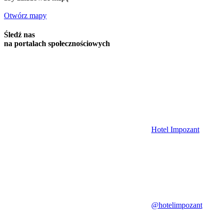
Otwórz mapy
Śledź nas
na portalach społecznościowych
Hotel Impozant
@hotelimpozant