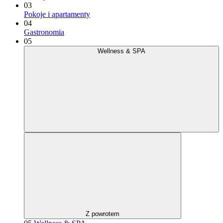
03
Pokoje i apartamenty
04
Gastronomia
05
Wellness & SPA
Z powrotem