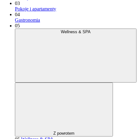
03
Pokoje i apartamenty
04
Gastronomia
05
Wellness & SPA
Z powrotem