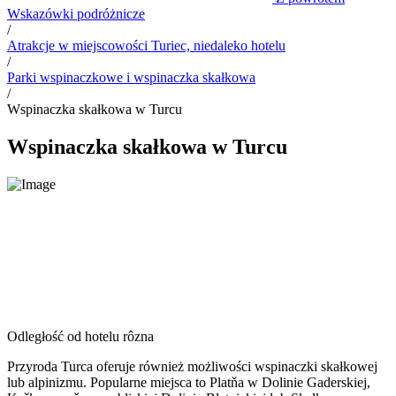
Wskazówki podróżnicze
/
Atrakcje w miejscowości Turiec, niedaleko hotelu
/
Parki wspinaczkowe i wspinaczka skałkowa
/
Wspinaczka skałkowa w Turcu
Wspinaczka skałkowa w Turcu
Odległość od hotelu
rôzna
Przyroda Turca oferuje również możliwości wspinaczki skałkowej
lub alpinizmu. Popularne miejsca to Platňa w Dolinie Gaderskiej,