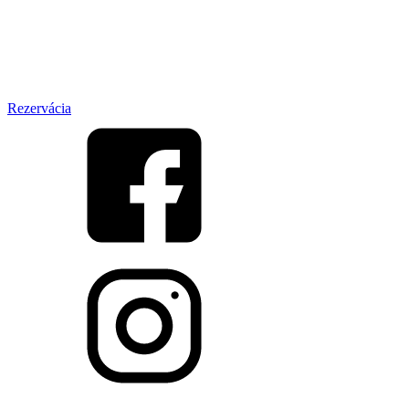
Rezervácia