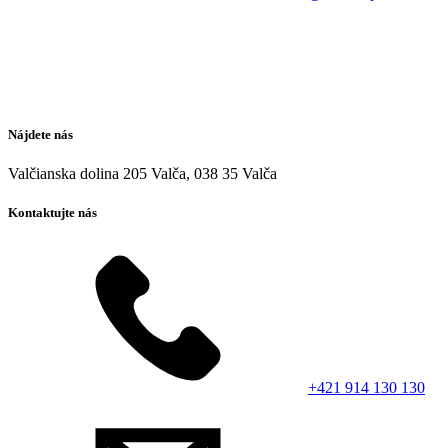
Nájdete nás
Valčianska dolina 205 Valča, 038 35 Valča
Kontaktujte nás
+421 914 130 130