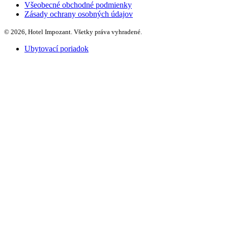
Všeobecné obchodné podmienky
Zásady ochrany osobných údajov
© 2026, Hotel Impozant. Všetky práva vyhradené.
Ubytovací poriadok