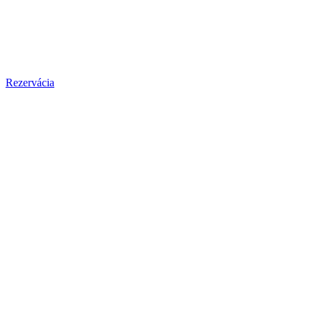
Rezervácia