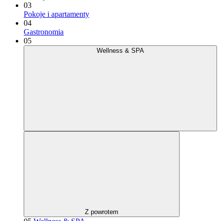
03
Pokoje i apartamenty
04
Gastronomia
05
Wellness & SPA
Z powrotem