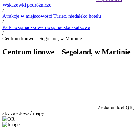
Wskazówki podróżnicze
/
Atrakcje w miejscowości Turiec, niedaleko hotelu
/
Parki wspinaczkowe i wspinaczka skałkowa
/
Centrum linowe – Segoland, w Martinie
Centrum linowe – Segoland, w Martinie
Zeskanuj kod QR,
aby załadować mapę