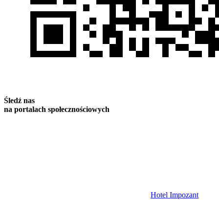
Śledź nas
na portalach społecznościowych
Hotel Impozant