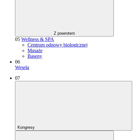
Z powrotem
05
Wellness & SPA
Centrum odnowy biologicznej
Masaże
Baseny
06
Wesela
07
Kongresy