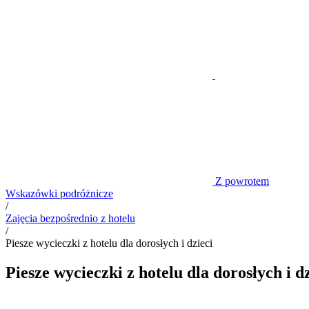
Z powrotem
Wskazówki podróżnicze
/
Zajęcia bezpośrednio z hotelu
/
Piesze wycieczki z hotelu dla dorosłych i dzieci
Piesze wycieczki z hotelu dla dorosłych i dz