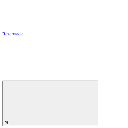
Rezerwacja
PL