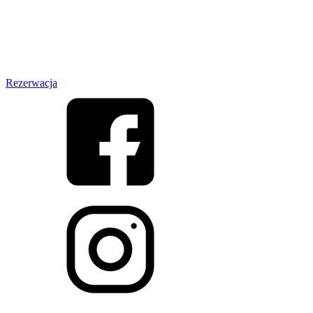
Rezerwacja