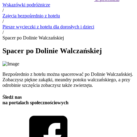
Wskazówki podróżnicze
/
Zajęcia bezpośrednio z hotelu
/
Piesze wycieczki z hotelu dla dorosłych i dzieci
/
Spacer po Dolinie Walczańskiej
Spacer po Dolinie Walczańskiej
Bezpośrednio z hotelu można spacerować po Dolinie Walczańskiej.
Zobaczysz piękne zakątki, meandry potoku walczańskiego, a przy
odrobinie szczęścia zobaczysz także zwierzęta.
Śledź nas
na portalach społecznościowych