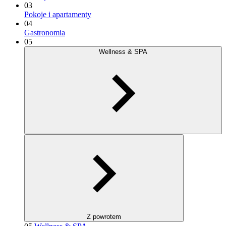
03
Pokoje i apartamenty
04
Gastronomia
05
Wellness & SPA
Z powrotem