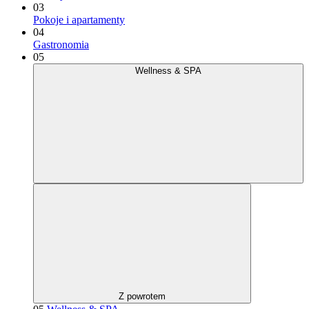
03
Pokoje i apartamenty
04
Gastronomia
05
Wellness & SPA
Z powrotem