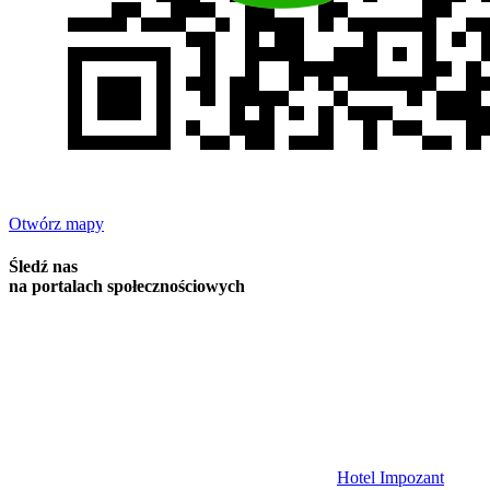
Otwórz mapy
Śledź nas
na portalach społecznościowych
Hotel Impozant