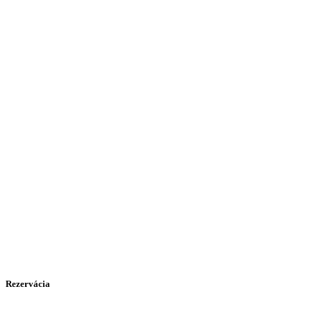
Rezervácia