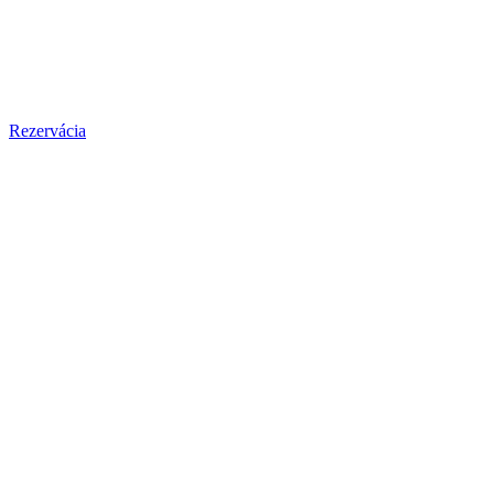
Rezervácia