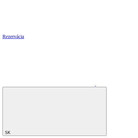
Rezervácia
SK