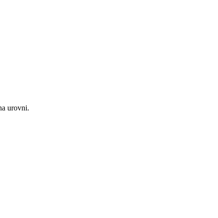
na urovni.