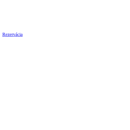
Rezervácia