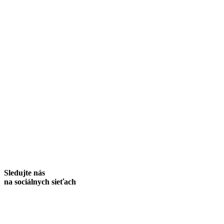
Sledujte nás
na sociálnych sieťach