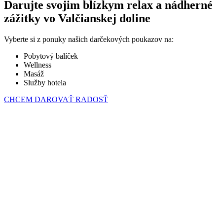
Darujte svojim blízkym relax a nádherné
zážitky vo Valčianskej doline
Vyberte si z ponuky našich darčekových poukazov na:
Pobytový balíček
Wellness
Masáž
Služby hotela
CHCEM DAROVAŤ RADOSŤ