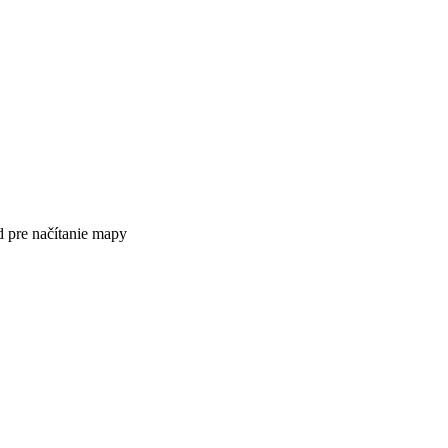
 pre načítanie mapy