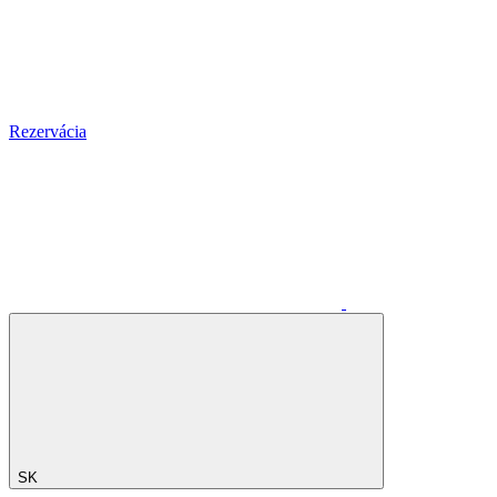
Rezervácia
SK