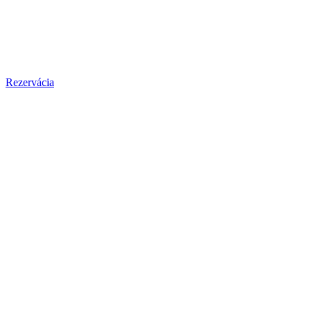
Rezervácia