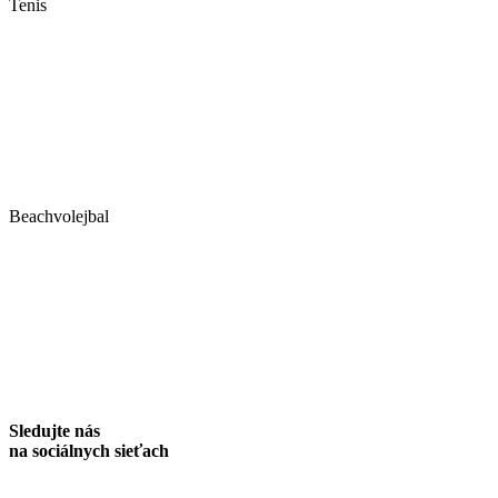
Tenis
Beachvolejbal
Sledujte nás
na sociálnych sieťach