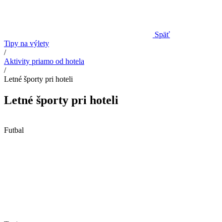
Späť
Tipy na výlety
/
Aktivity priamo od hotela
/
Letné športy pri hoteli
Letné športy pri hoteli
Futbal