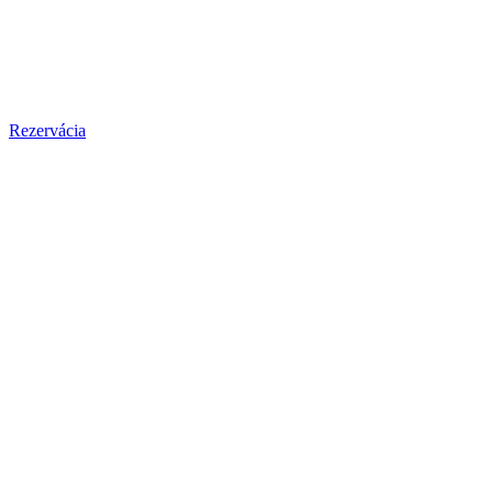
Rezervácia